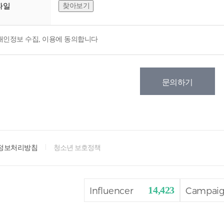
파일
개인정보 수집, 이용에 동의합니다
정보처리방침
청소년 보호정책
14,423
Influencer
Campai