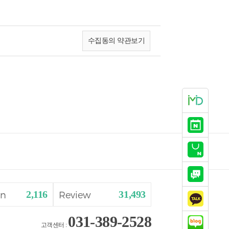
수집동의 약관보기
2,116
31,493
gn
Review
031-389-2528
고객센터 :