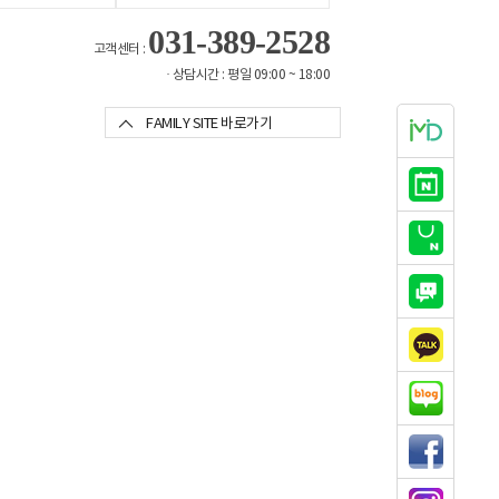
031-389-2528
고객센터 :
· 상담시간 : 평일 09:00 ~ 18:00
FAMILY SITE 바로가기